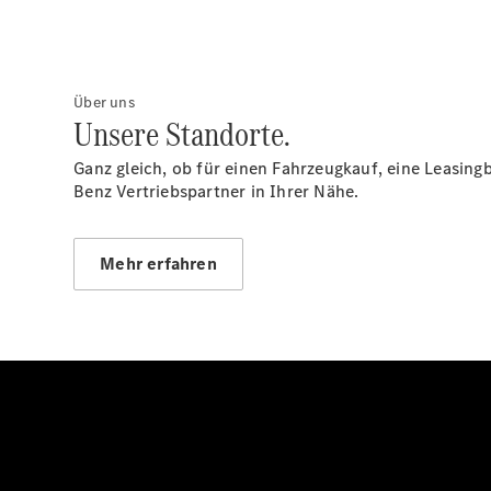
Über uns
Unsere Standorte.
Ganz gleich, ob für einen Fahrzeugkauf, eine Leasing
Benz Vertriebspartner in Ihrer Nähe.
Mehr erfahren