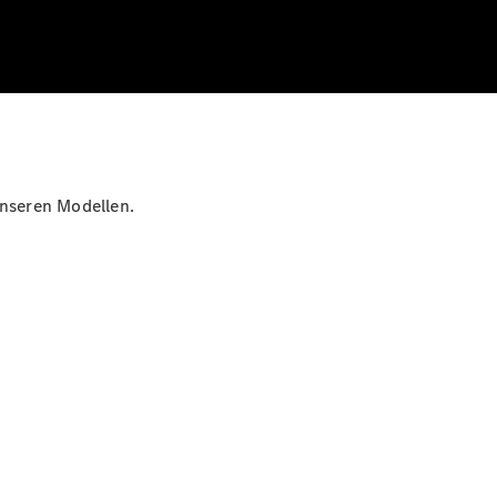
unseren Modellen.