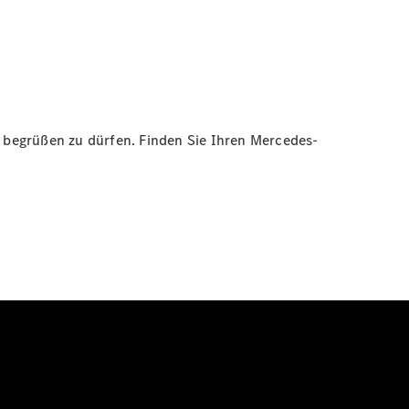
s begrüßen zu dürfen. Finden Sie Ihren Mercedes-