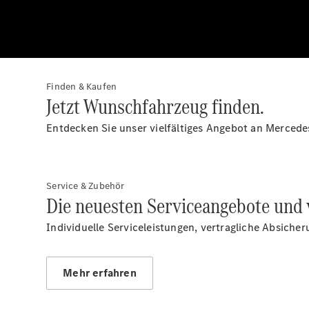
Finden & Kaufen
Jetzt Wunschfahrzeug finden.
Entdecken Sie unser vielfältiges Angebot an Mercede
Service & Zubehör
Die neuesten Serviceangebote und 
Individuelle Serviceleistungen, vertragliche Absiche
Mehr erfahren